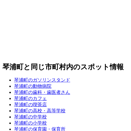
琴浦町と同じ市町村内のスポット情報
琴浦町のガソリンスタンド
琴浦町の動物病院
琴浦町の歯科・歯医者さん
琴浦町のカフェ
琴浦町の喫茶店
琴浦町の高校・高等学校
琴浦町の中学校
琴浦町の小学校
琴浦町の保育園・保育所