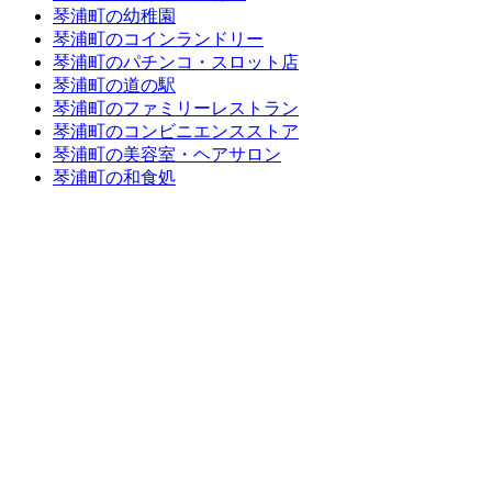
琴浦町の幼稚園
琴浦町のコインランドリー
琴浦町のパチンコ・スロット店
琴浦町の道の駅
琴浦町のファミリーレストラン
琴浦町のコンビニエンスストア
琴浦町の美容室・ヘアサロン
琴浦町の和食処