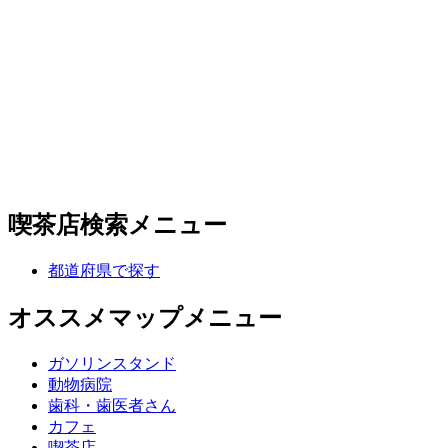
喫茶店検索メニュー
都道府県で探す
オススメマップメニュー
ガソリンスタンド
動物病院
歯科・歯医者さん
カフェ
喫茶店