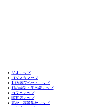
ジオマップ
ガソスタマップ
動物病院ペットマップ
町の歯科・歯医者マップ
カフェマップ
喫茶店マップ
高校・高等学校マップ