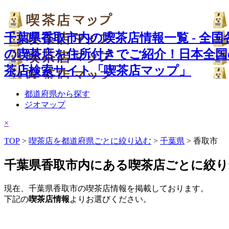
千葉県香取市内の喫茶店情報一覧 - 全国
の喫茶店を住所付きでご紹介！日本全国
茶店検索サイト「喫茶店マップ」
都道府県から探す
ジオマップ
×
TOP
>
喫茶店を都道府県ごとに絞り込む
>
千葉県
> 香取市
千葉県香取市内にある喫茶店ごとに絞り
現在、千葉県香取市の喫茶店情報を掲載しております。
下記の
喫茶店情報
よりお選びください。