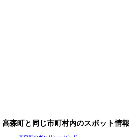
高森町と同じ市町村内のスポット情報