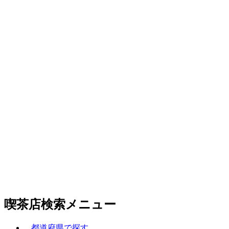
喫茶店検索メニュー
都道府県で探す