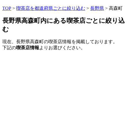
TOP
>
喫茶店を都道府県ごとに絞り込む
>
長野県
> 高森町
長野県高森町内にある喫茶店ごとに絞り込
む
現在、長野県高森町の喫茶店情報を掲載しております。
下記の
喫茶店情報
よりお選びください。