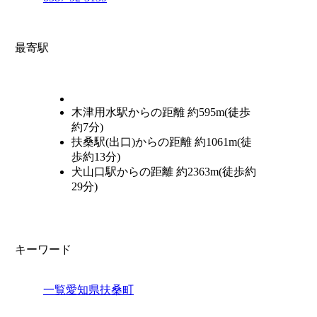
最寄駅
木津用水駅からの距離 約595m(徒歩
約7分)
扶桑駅(出口)からの距離 約1061m(徒
歩約13分)
犬山口駅からの距離 約2363m(徒歩約
29分)
キーワード
一覧
愛知県
扶桑町