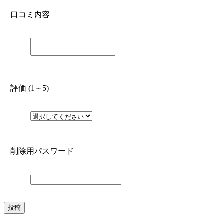
口コミ内容
評価 (1～5)
削除用パスワード