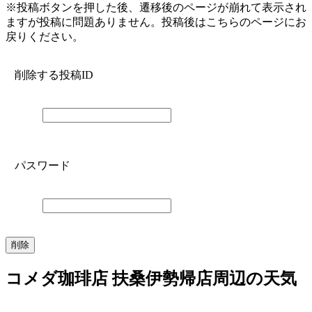
※投稿ボタンを押した後、遷移後のページが崩れて表示され
ますが投稿に問題ありません。投稿後はこちらのページにお
戻りください。
削除する投稿ID
パスワード
コメダ珈琲店 扶桑伊勢帰店周辺の天気