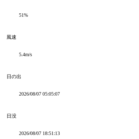
51%
風速
5.4m/s
日の出
2026/08/07 05:05:07
日没
2026/08/07 18:51:13