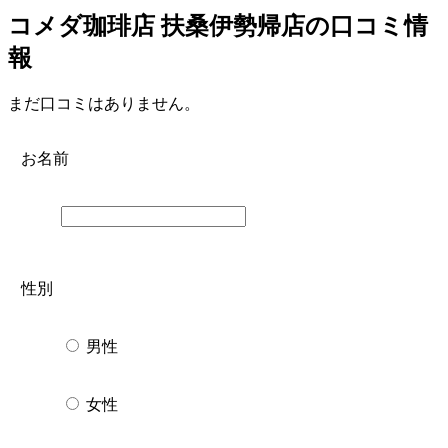
コメダ珈琲店 扶桑伊勢帰店の口コミ情
報
まだ口コミはありません。
お名前
性別
男性
女性